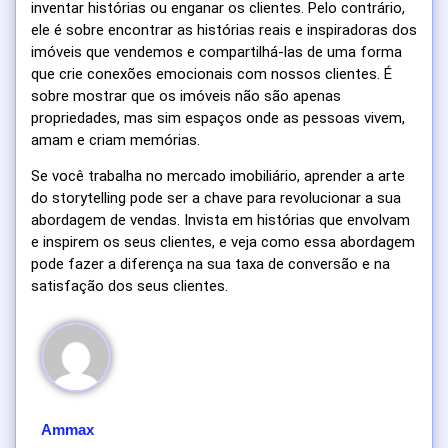
inventar histórias ou enganar os clientes. Pelo contrário,
ele é sobre encontrar as histórias reais e inspiradoras dos
imóveis que vendemos e compartilhá-las de uma forma
que crie conexões emocionais com nossos clientes. É
sobre mostrar que os imóveis não são apenas
propriedades, mas sim espaços onde as pessoas vivem,
amam e criam memórias.
Se você trabalha no mercado imobiliário, aprender a arte
do storytelling pode ser a chave para revolucionar a sua
abordagem de vendas. Invista em histórias que envolvam
e inspirem os seus clientes, e veja como essa abordagem
pode fazer a diferença na sua taxa de conversão e na
satisfação dos seus clientes.
Ammax