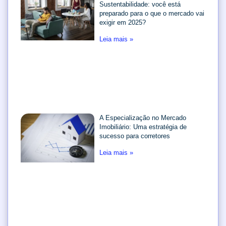
Sustentabilidade: você está
preparado para o que o mercado vai
exigir em 2025?
Leia mais »
A Especialização no Mercado
Imobiliário: Uma estratégia de
sucesso para corretores
Leia mais »