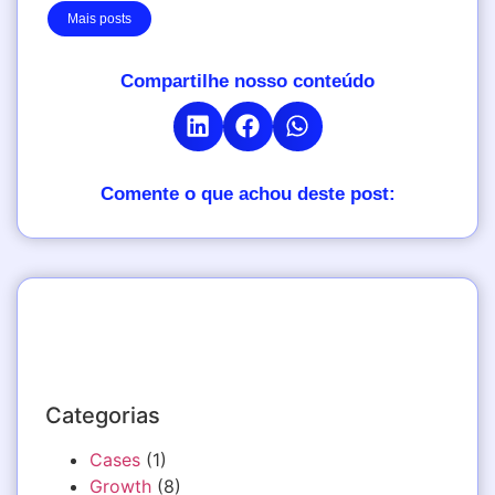
Mais posts
Compartilhe nosso conteúdo
Comente o que achou deste post:
Categorias
Cases
(1)
Growth
(8)