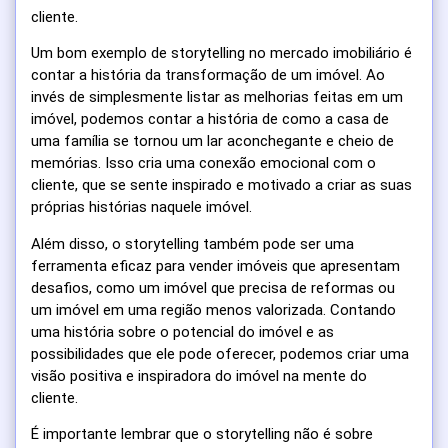
cliente.
Um bom exemplo de storytelling no mercado imobiliário é
contar a história da transformação de um imóvel. Ao
invés de simplesmente listar as melhorias feitas em um
imóvel, podemos contar a história de como a casa de
uma família se tornou um lar aconchegante e cheio de
memórias. Isso cria uma conexão emocional com o
cliente, que se sente inspirado e motivado a criar as suas
próprias histórias naquele imóvel.
Além disso, o storytelling também pode ser uma
ferramenta eficaz para vender imóveis que apresentam
desafios, como um imóvel que precisa de reformas ou
um imóvel em uma região menos valorizada. Contando
uma história sobre o potencial do imóvel e as
possibilidades que ele pode oferecer, podemos criar uma
visão positiva e inspiradora do imóvel na mente do
cliente.
É importante lembrar que o storytelling não é sobre