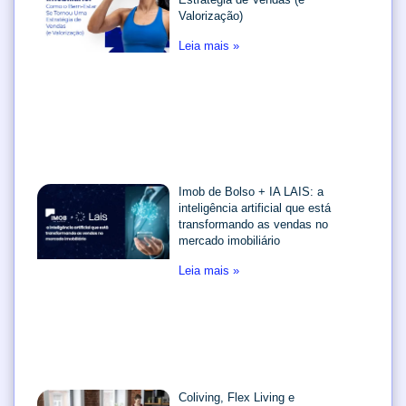
Valorização)
Leia mais »
Imob de Bolso + IA LAIS: a
inteligência artificial que está
transformando as vendas no
mercado imobiliário
Leia mais »
Coliving, Flex Living e