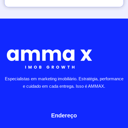
Especialistas em marketing imobiliário. Estratégia, performance
e cuidado em cada entrega. Isso é AMMAX.
Endereço