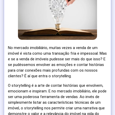
No mercado imobiliário, muitas vezes a venda de um
imóvel é vista como uma transação fria e impessoal. Mas
e se a venda de imóveis pudesse ser mais do que isso? E
se pudéssemos envolver as emoções e contar histórias
para criar conexões mais profundas com os nossos
clientes? É aí que entra o storytelling.
O storytelling é a arte de contar histórias que envolvem,
emocionam e inspiram. E no mercado imobiliário, ele pode
ser uma poderosa ferramenta de vendas. Ao invés de
simplesmente listar as características técnicas de um
imóvel, o storytelling nos permite criar uma narrativa que
demonstre o valor e a relevância do imóvel na vida do