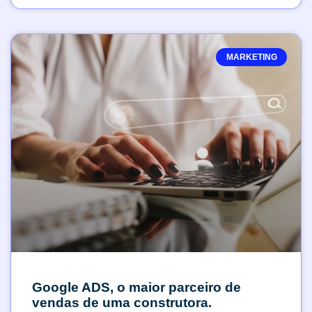
MARKETING
Google ADS, o maior parceiro de
vendas de uma construtora.