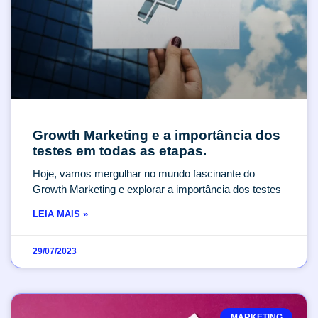
Growth Marketing e a importância dos
testes em todas as etapas.
Hoje, vamos mergulhar no mundo fascinante do
Growth Marketing e explorar a importância dos testes
LEIA MAIS »
29/07/2023
MARKETING