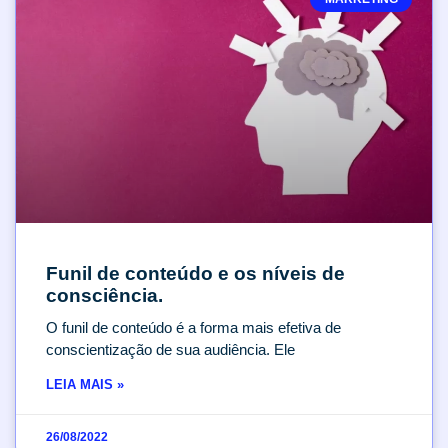
Funil de conteúdo e os níveis de
consciência.
O funil de conteúdo é a forma mais efetiva de
conscientização de sua audiência. Ele
LEIA MAIS »
26/08/2022