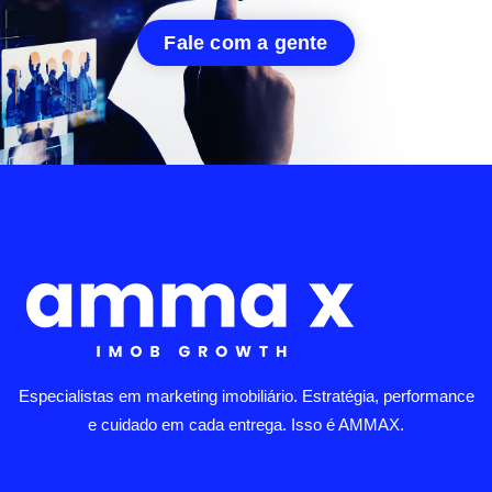
Fale com a gente
Especialistas em marketing imobiliário. Estratégia, performance
e cuidado em cada entrega. Isso é AMMAX.