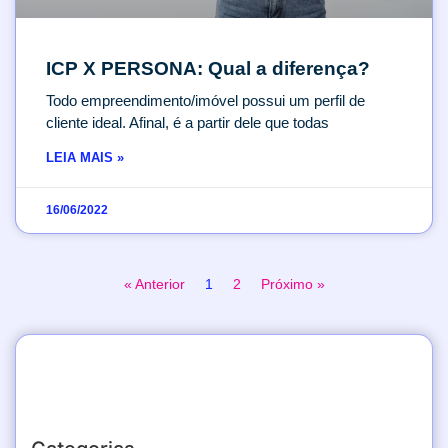
ICP X PERSONA: Qual a diferença?
Todo empreendimento/imóvel possui um perfil de
cliente ideal. Afinal, é a partir dele que todas
LEIA MAIS »
16/06/2022
« Anterior
1
2
Próximo »