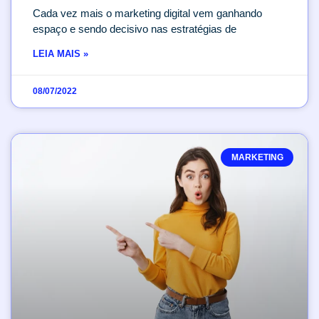
Cada vez mais o marketing digital vem ganhando
espaço e sendo decisivo nas estratégias de
LEIA MAIS »
08/07/2022
MARKETING