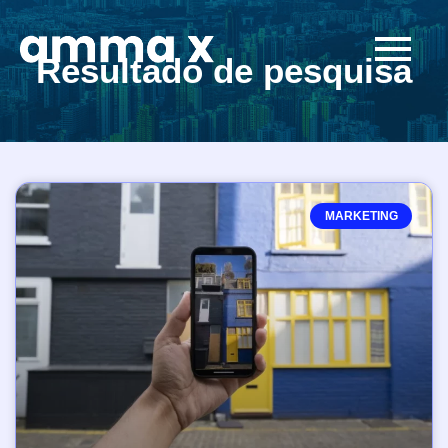
Resultado de pesquisa
MARKETING