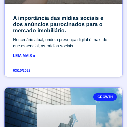
A importância das mídias sociais e
dos anúncios patrocinados para o
mercado imobiliário.
No cenário atual, onde a presença digital é mais do
que essencial, as mídias sociais
LEIA MAIS »
03/10/2023
GROWTH