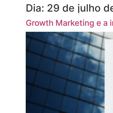
Dia:
29 de julho 
Growth Marketing e a 